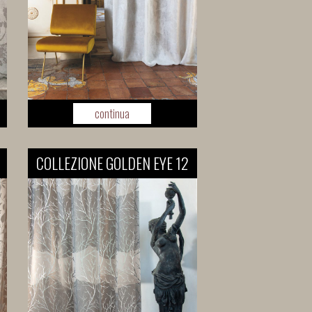
continua
COLLEZIONE GOLDEN EYE 12