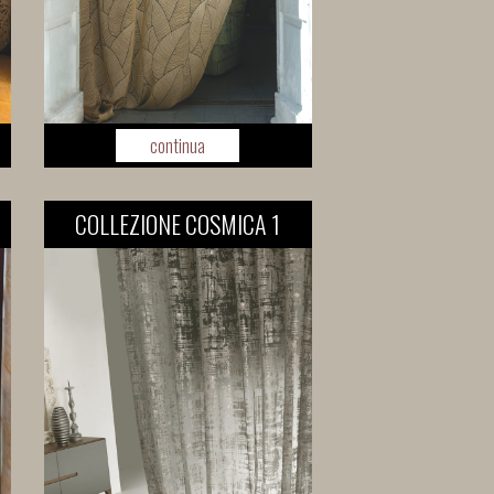
continua
COLLEZIONE COSMICA 1