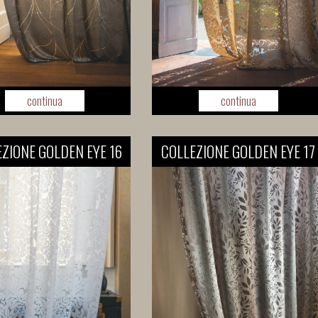
continua
continua
ZIONE GOLDEN EYE 16
COLLEZIONE GOLDEN EYE 17