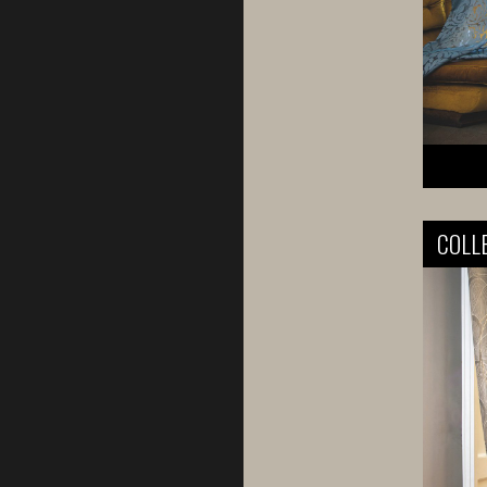
COLLE