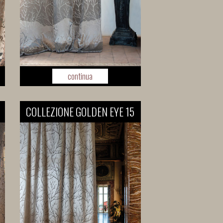
continua
COLLEZIONE GOLDEN EYE 15