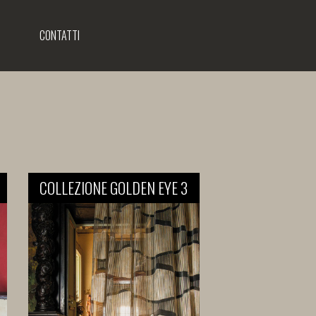
CONTATTI
COLLEZIONE GOLDEN EYE 3