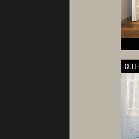
COLLE