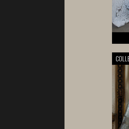
COLLE