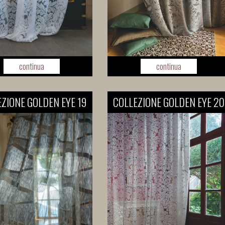
continua
continua
ZIONE GOLDEN EYE 19
COLLEZIONE GOLDEN EYE 20