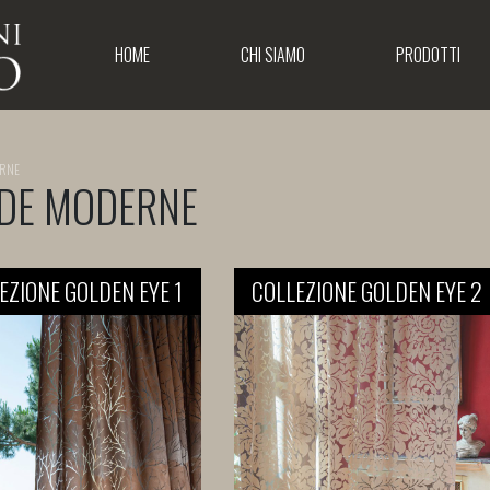
HOME
CHI SIAMO
PRODOTTI
ERNE
DE MODERNE
EZIONE GOLDEN EYE 1
COLLEZIONE GOLDEN EYE 2