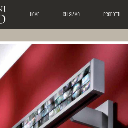
HOME
CHI SIAMO
PRODOTTI