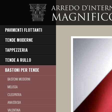
PAVIMENTI FLOTTANTI
TENDE MODERNE
TAPPEZZERIA
TENDE A RULLO
BASTONI PER TENDE
BASTONI MODERNI
MELISSA
CLEOPATRA
ANASTASIA
VALENTINA