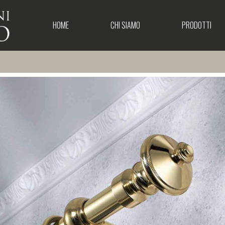
HOME
CHI SIAMO
PRODOTTI