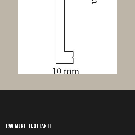
PAVIMENTI FLOTTANTI