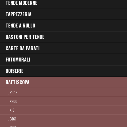
TENDE MODERNE
TAPPEZZERIA
TENDE A RULLO
BASTONI PER TENDE
CARTE DA PARATI
FOTOMURALI
BOISERIE
BATTISCOPA
JX1018
JX200
JX181
JC161