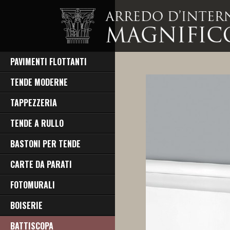
PAVIMENTI FLOTTANTI
TENDE MODERNE
TAPPEZZERIA
TENDE A RULLO
BASTONI PER TENDE
CARTE DA PARATI
FOTOMURALI
BOISERIE
BATTISCOPA