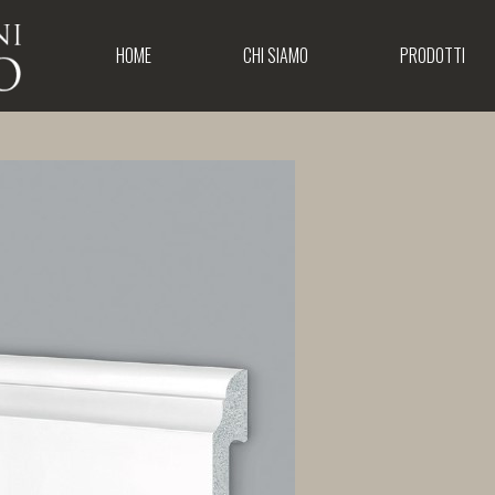
HOME
CHI SIAMO
PRODOTTI